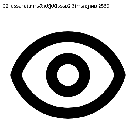
02. บรรยายในการจัดปฏิบัติธรรม2
31 กรกฎาคม 2569