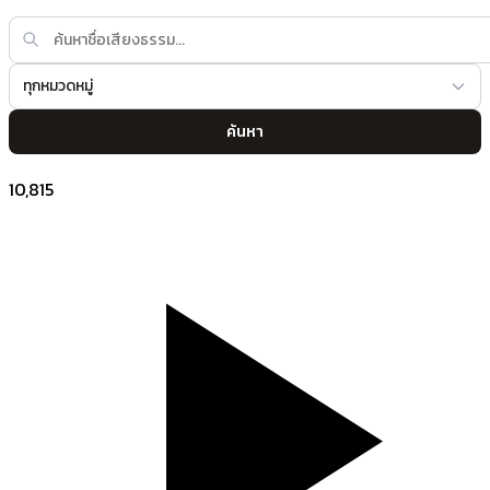
ทุกหมวดหมู่
ค้นหา
10,815