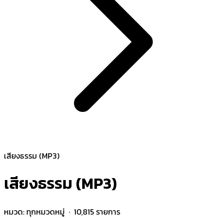
เสียงธรรม (MP3)
เสียงธรรม (MP3)
หมวด:
ทุกหมวดหมู่
· 10,815 รายการ