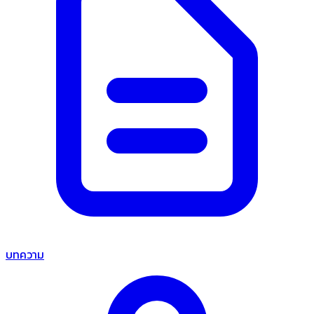
บทความ