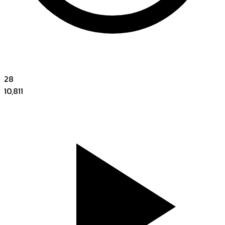
28
10,811