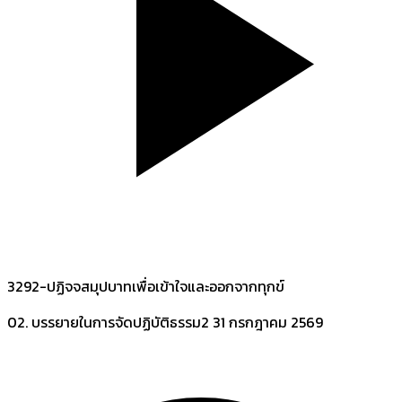
3292-ปฏิจจสมุปบาทเพื่อเข้าใจและออกจากทุกข์
02. บรรยายในการจัดปฏิบัติธรรม2
31 กรกฎาคม 2569