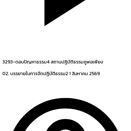
3293-ตอบปัญหาธรรม4 สถานปฏิบัติธรรมภูพอเพียง
02. บรรยายในการจัดปฏิบัติธรรม2
1 สิงหาคม 2569