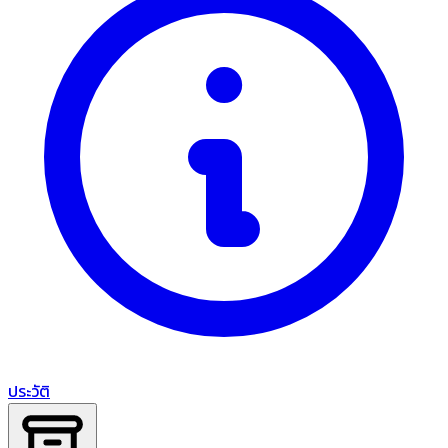
ประวัติ