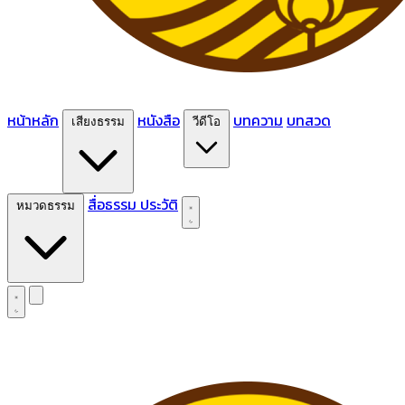
หน้าหลัก
หนังสือ
บทความ
บทสวด
เสียงธรรม
วีดีโอ
สื่อธรรม
ประวัติ
หมวดธรรม