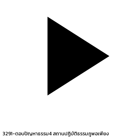
3291-ตอบปัญหาธรรม4 สถานปฏิบัติธรรมภูพอเพียง