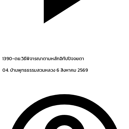
1390-ตย.วิธีพิจารณาตามหลักอิทัปปัจจยตา
04. บ้านพุทธธรรมสวนหลวง
6 สิงหาคม 2569