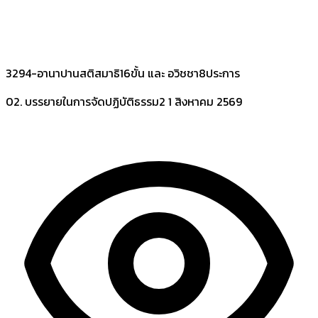
3294-อานาปานสติสมาธิ16ขั้น และ อวิชชา8ประการ
02. บรรยายในการจัดปฏิบัติธรรม2
1 สิงหาคม 2569