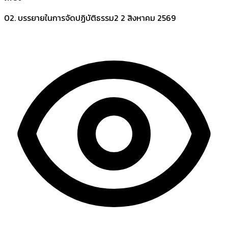
02. บรรยายในการจัดปฏิบัติธรรม2
2 สิงหาคม 2569