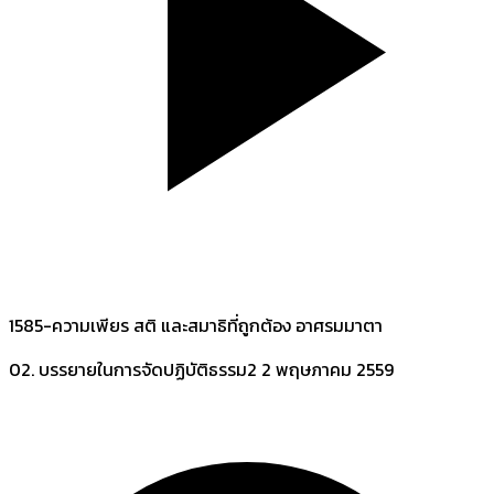
1585-ความเพียร สติ และสมาธิที่ถูกต้อง อาศรมมาตา
02. บรรยายในการจัดปฏิบัติธรรม2
2 พฤษภาคม 2559