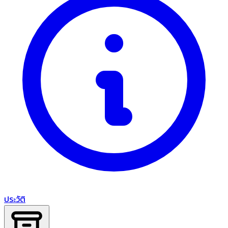
ประวัติ