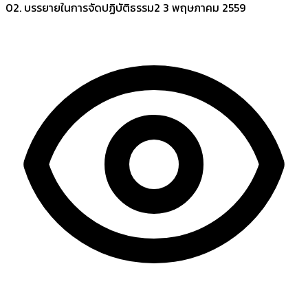
02. บรรยายในการจัดปฏิบัติธรรม2
3 พฤษภาคม 2559