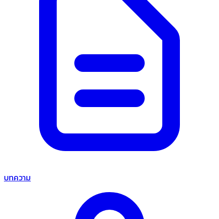
บทความ