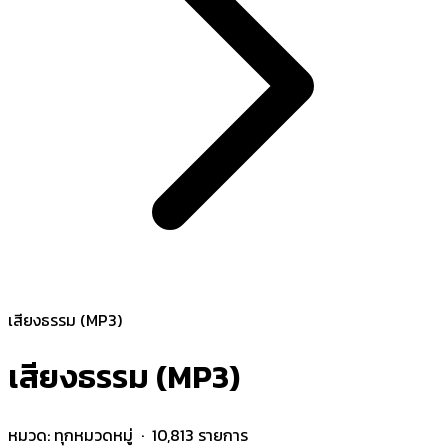
เสียงธรรม (MP3)
เสียงธรรม (MP3)
หมวด:
ทุกหมวดหมู่
· 10,813 รายการ