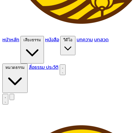
หน้าหลัก
หนังสือ
บทความ
บทสวด
เสียงธรรม
วีดีโอ
สื่อธรรม
ประวัติ
หมวดธรรม