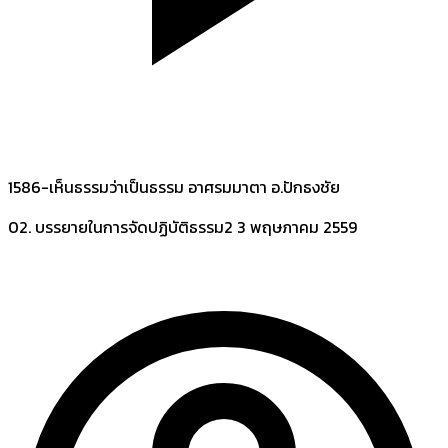
1586-เห็นธรรมว่าเป็นธรรม อาศรมมาตา อ.ปักธงชัย
02. บรรยายในการจัดปฏิบัติธรรม2
3 พฤษภาคม 2559