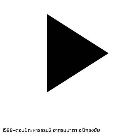
1588-ตอบปัญหาธรรม2 อาศรมมาตา อ.ปักธงชัย