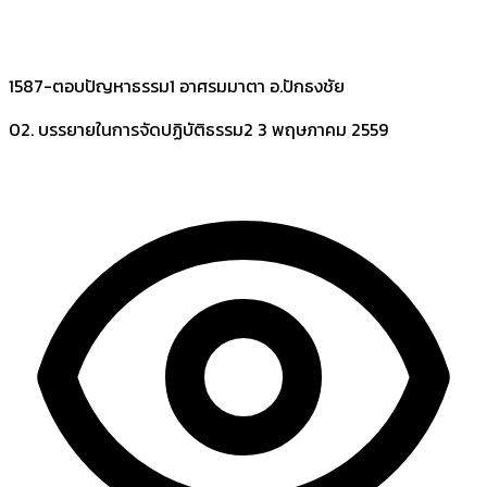
1587-ตอบปัญหาธรรม1 อาศรมมาตา อ.ปักธงชัย
02. บรรยายในการจัดปฏิบัติธรรม2
3 พฤษภาคม 2559