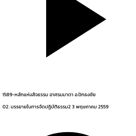
1589-หลักแห่งสัจธรรม อาศรมมาตา อ.ปักธงชัย
02. บรรยายในการจัดปฏิบัติธรรม2
3 พฤษภาคม 2559