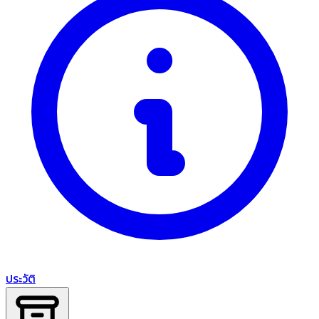
ประวัติ