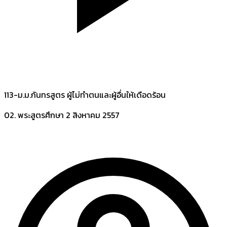
113-ม.ม.กันทรสูตร ผู้ไม่ทำตนและผู้อื่นให้เดือดร้อน
02. พระสูตรศึกษา
2 สิงหาคม 2557