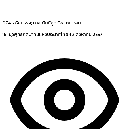
074-อริยมรรค; ทางเดินที่ถูกต้องเหมาะสม
16. ยุวพุทธิกสมาคมแห่งประเทศไทยฯ
2 สิงหาคม 2557