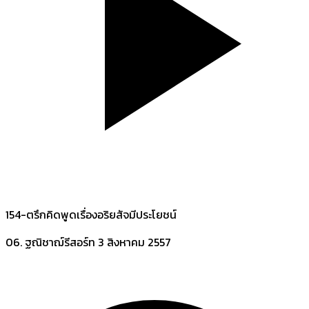
154-ตรึกคิดพูดเรื่องอริยสัจมีประโยชน์
06. ฐณิชาฌ์รีสอร์ท
3 สิงหาคม 2557