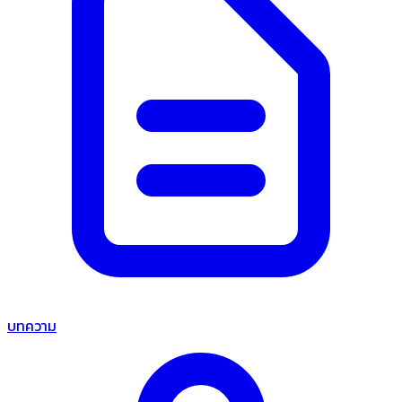
บทความ