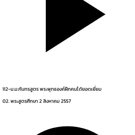
112-ม.ม.กันทรสูตร พระพุทธองค์ฝึกคนได้ยอดเยี่ยม
02. พระสูตรศึกษา
2 สิงหาคม 2557