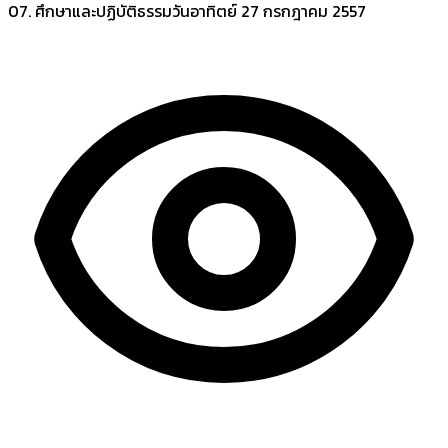
07. ศึกษาและปฏิบัติธรรมวันอาทิตย์
27 กรกฎาคม 2557