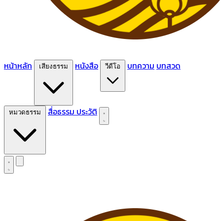
หน้าหลัก
หนังสือ
บทความ
บทสวด
เสียงธรรม
วีดีโอ
สื่อธรรม
ประวัติ
หมวดธรรม