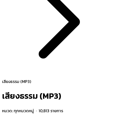
เสียงธรรม (MP3)
เสียงธรรม (MP3)
หมวด:
ทุกหมวดหมู่
· 10,813 รายการ