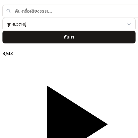
ทุกหมวดหมู่
ค้นหา
3,513