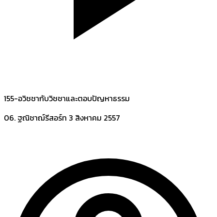
155-อวิชชากับวิชชาและตอบปัญหาธรรม
06. ฐณิชาฌ์รีสอร์ท
3 สิงหาคม 2557