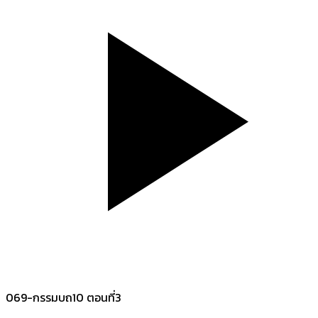
069-กรรมบถ10 ตอนที่3