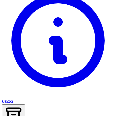
ประวัติ