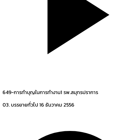
649-การทำบุญในการทำงาน1 รพ.สมุทรปราการ
03. บรรยายทั่วไป
16 ธันวาคม 2556