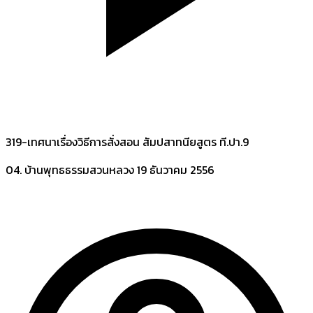
319-เทศนาเรื่องวิธีการสั่งสอน สัมปสาทนียสูตร ที.ปา.9
04. บ้านพุทธธรรมสวนหลวง
19 ธันวาคม 2556