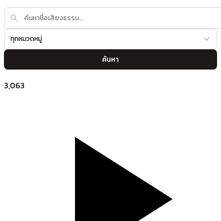
ทุกหมวดหมู่
ค้นหา
3,063