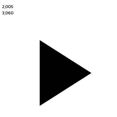
2,005
3,060