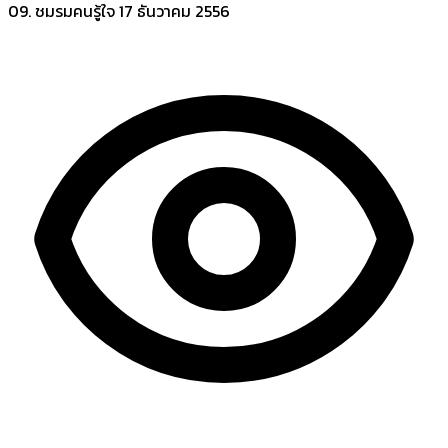
09. ชมรมคนรู้ใจ
17 ธันวาคม 2556