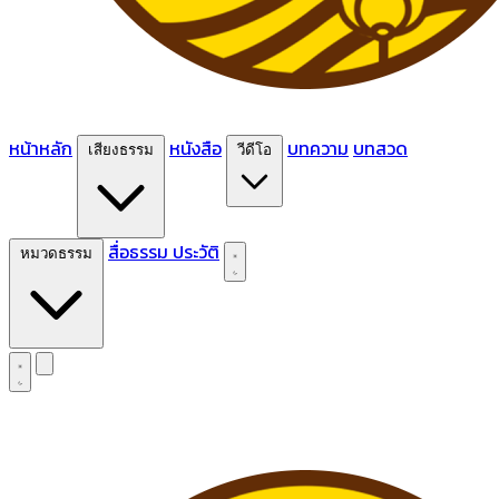
หน้าหลัก
หนังสือ
บทความ
บทสวด
เสียงธรรม
วีดีโอ
สื่อธรรม
ประวัติ
หมวดธรรม