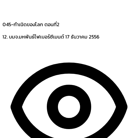
045-กำเนิดของโลก ตอนที่2
12. บมจ.มหพันธ์ไฟเบอร์ซีเมนต์
17 ธันวาคม 2556