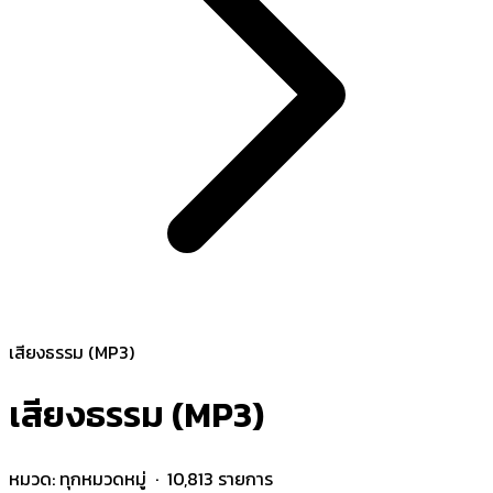
เสียงธรรม (MP3)
เสียงธรรม (MP3)
หมวด:
ทุกหมวดหมู่
· 10,813 รายการ