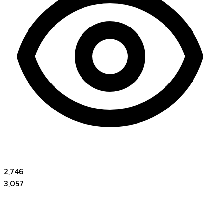
2,746
3,057