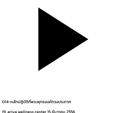
014-หลักปฏิบัติที่พระพุทธองค์ทรงประกาศ
19. ariya wellness center
15 ธันวาคม 2556