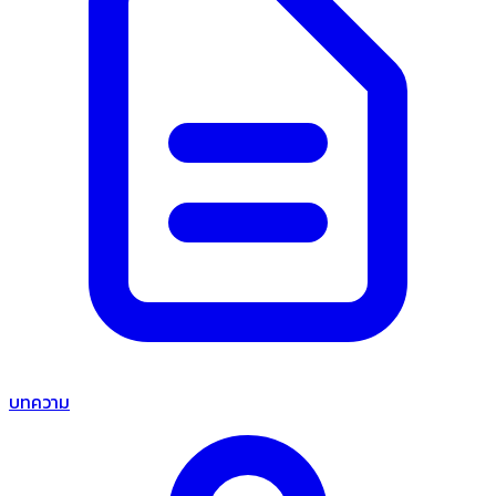
บทความ