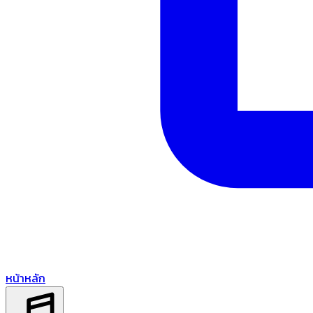
หน้าหลัก