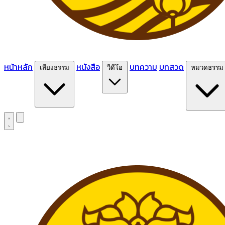
หน้าหลัก
หนังสือ
บทความ
บทสวด
เสียงธรรม
วีดีโอ
หมวดธรรม