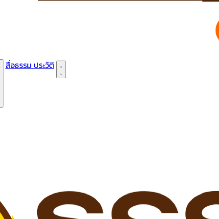
สื่อธรรม
ประวัติ