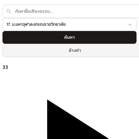
17. ม.มหาจุฬาลงกรณราชวิทยาลัย
ค้นหา
ล้างค่า
33