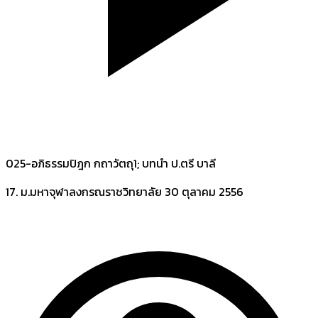
025-อภิธรรมปิฎก กถาวัตถุ1; บทนำ ป.ตรี บาลี
17. ม.มหาจุฬาลงกรณราชวิทยาลัย
30 ตุลาคม 2556