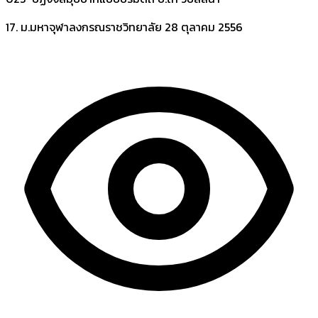
17. ม.มหาจุฬาลงกรณราชวิทยาลัย
28 ตุลาคม 2556