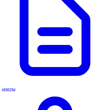
บทความ