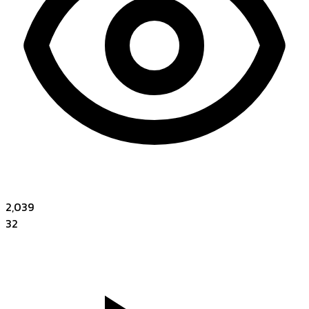
2,039
32