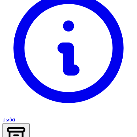
ประวัติ