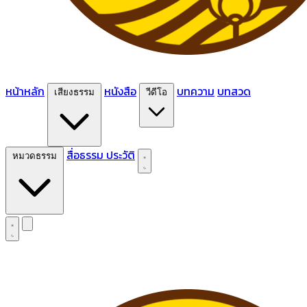
หน้าหลัก
หนังสือ
บทความ
บทสวด
เสียงธรรม
วีดีโอ
สื่อธรรม
ประวัติ
หมวดธรรม