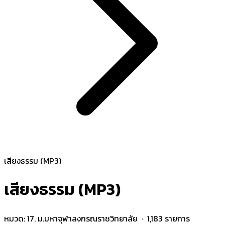
เสียงธรรม (MP3)
เสียงธรรม (MP3)
หมวด:
17. ม.มหาจุฬาลงกรณราชวิทยาลัย
· 1,183 รายการ