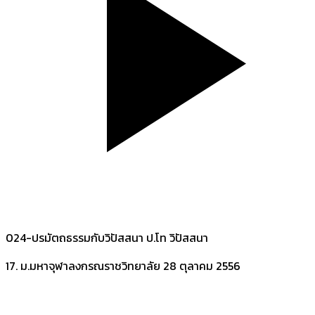
024-ปรมัตถธรรมกับวิปัสสนา ป.โท วิปัสสนา
17. ม.มหาจุฬาลงกรณราชวิทยาลัย
28 ตุลาคม 2556