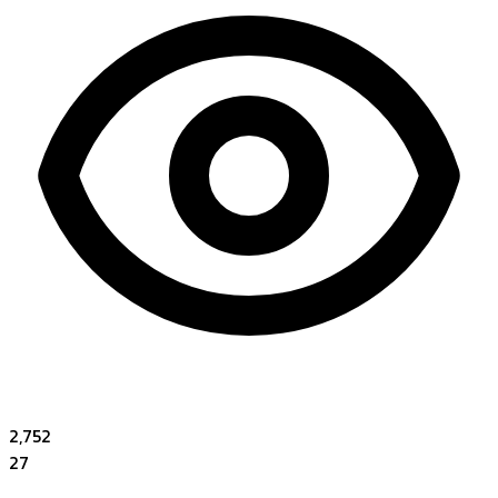
2,752
27