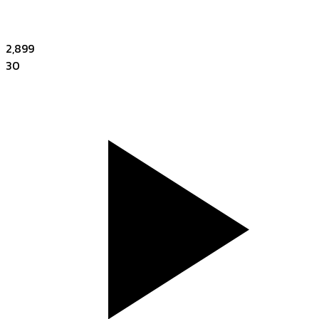
2,899
30