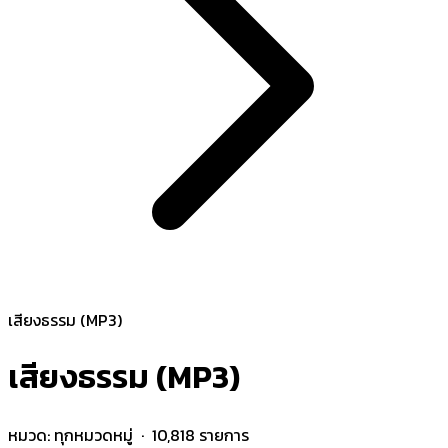
เสียงธรรม (MP3)
เสียงธรรม (MP3)
หมวด:
ทุกหมวดหมู่
· 10,818 รายการ