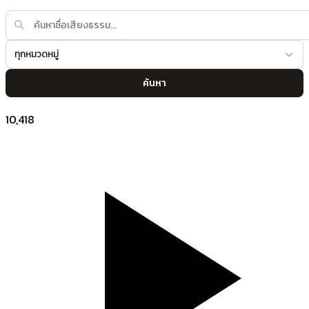
ทุกหมวดหมู่
ค้นหา
10,418