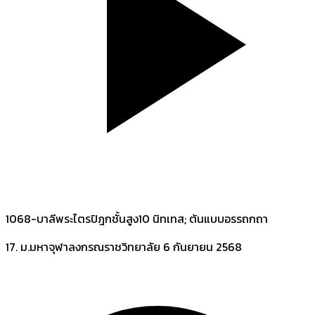
1068-บาลีพระไตรปิฎกชั้นสูง10 นิทเทส; ต้นแบบอรรถกถา
17. ม.มหาจุฬาลงกรณราชวิทยาลัย
6 กันยายน 2568