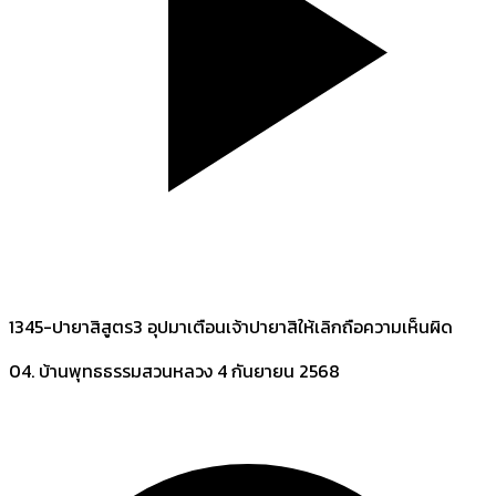
1345-ปายาสิสูตร3 อุปมาเตือนเจ้าปายาสิให้เลิกถือความเห็นผิด
04. บ้านพุทธธรรมสวนหลวง
4 กันยายน 2568