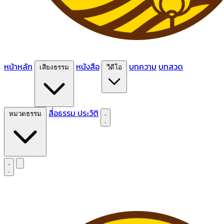
หน้าหลัก
หนังสือ
บทความ
บทสวด
เสียงธรรม
วีดีโอ
สื่อธรรม
ประวัติ
หมวดธรรม