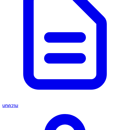
บทความ