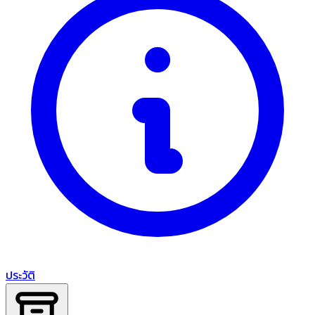
ประวัติ