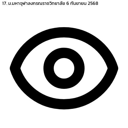
17. ม.มหาจุฬาลงกรณราชวิทยาลัย
6 กันยายน 2568