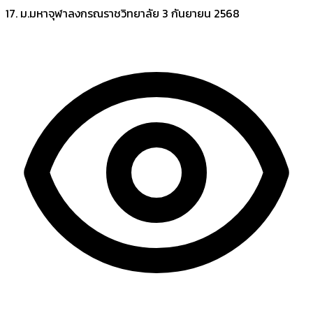
17. ม.มหาจุฬาลงกรณราชวิทยาลัย
3 กันยายน 2568