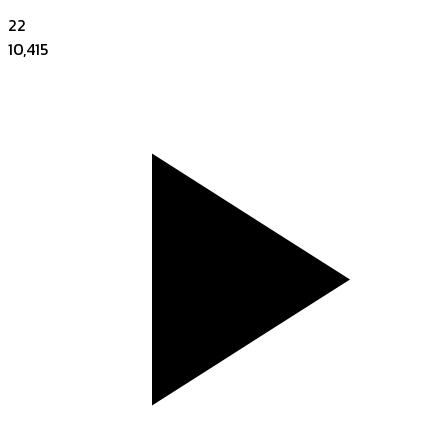
22
10,415