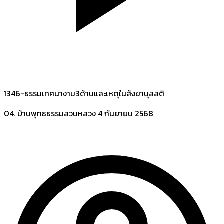
1346-ธรรมเทศนางาม3ด้านและเหตุในสังฆานุสสติ
04. บ้านพุทธธรรมสวนหลวง
4 กันยายน 2568