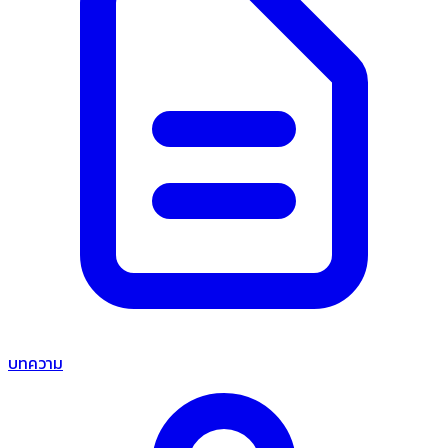
บทความ