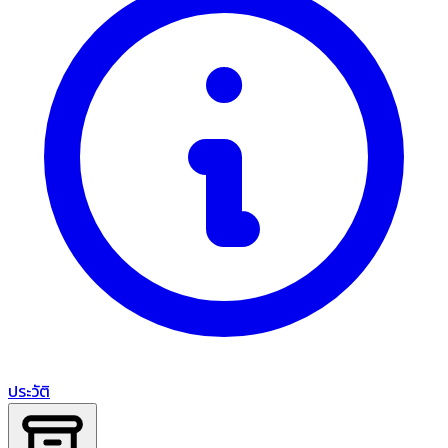
ประวัติ