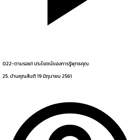
022-ตามรอย1 ประโยชน์ของการรู้พุทธคุณ
25. บ้านคุณสันติ
19 มิถุนายน 2561