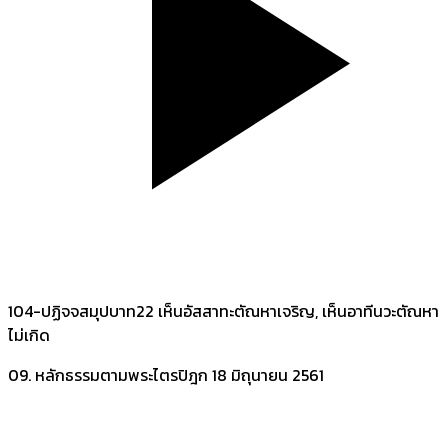
104-ปฏิจจสมุปบาท22 เห็นอัสสาทะตัณหาเจริญ, เห็นอาทีนวะตัณหา
ไม่เกิด
09. หลักธรรมตามพระไตรปิฎก
18 มิถุนายน 2561