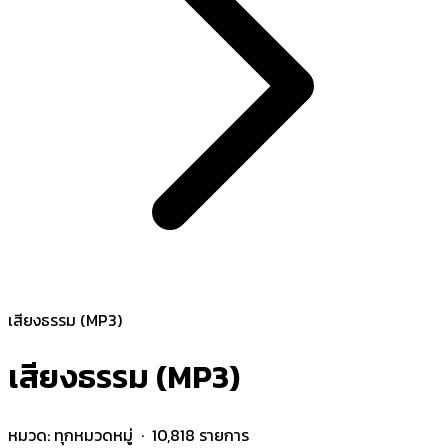
เสียงธรรม (MP3)
เสียงธรรม (MP3)
หมวด:
ทุกหมวดหมู่
· 10,818 รายการ