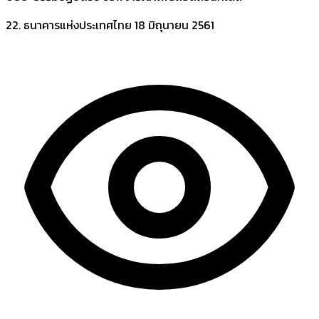
22. ธนาคารแห่งประเทศไทย
18 มิถุนายน 2561