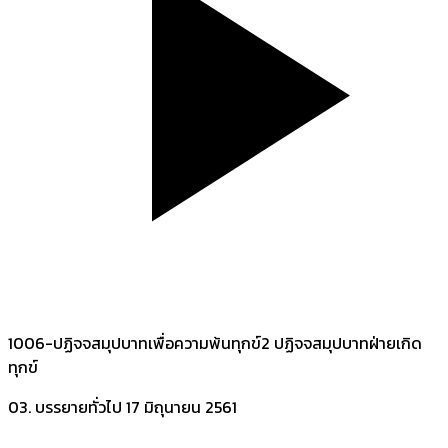
1006-ปฏิจจสมุปบาทเพื่อความพ้นทุกข์2 ปฏิจจสมุปบาทฝ่ายเกิด
ทุกข์
03. บรรยายทั่วไป
17 มิถุนายน 2561