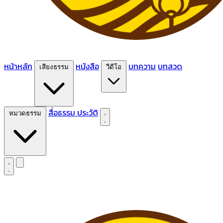
หน้าหลัก
หนังสือ
บทความ
บทสวด
เสียงธรรม
วีดีโอ
สื่อธรรม
ประวัติ
หมวดธรรม