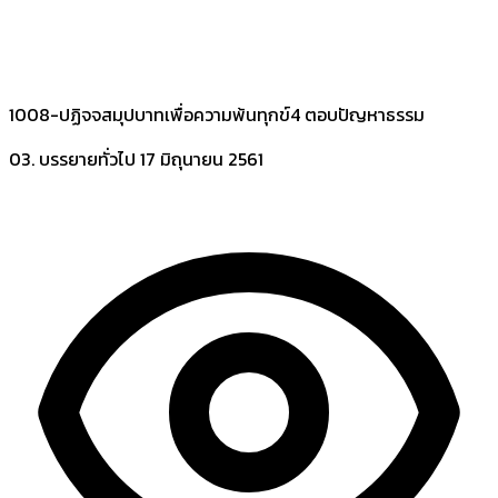
1008-ปฏิจจสมุปบาทเพื่อความพ้นทุกข์4 ตอบปัญหาธรรม
03. บรรยายทั่วไป
17 มิถุนายน 2561