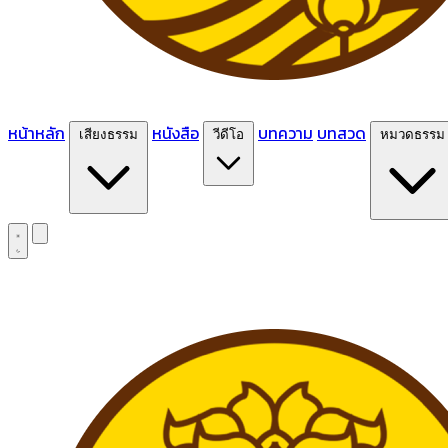
หน้าหลัก
หนังสือ
บทความ
บทสวด
เสียงธรรม
วีดีโอ
หมวดธรรม