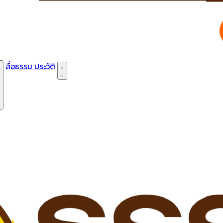
สื่อธรรม
ประวัติ