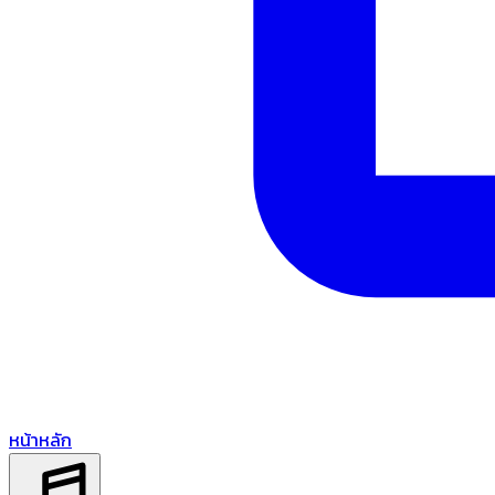
หน้าหลัก