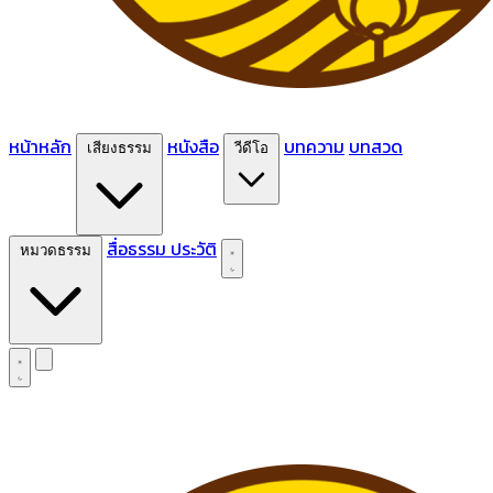
หน้าหลัก
หนังสือ
บทความ
บทสวด
เสียงธรรม
วีดีโอ
สื่อธรรม
ประวัติ
หมวดธรรม