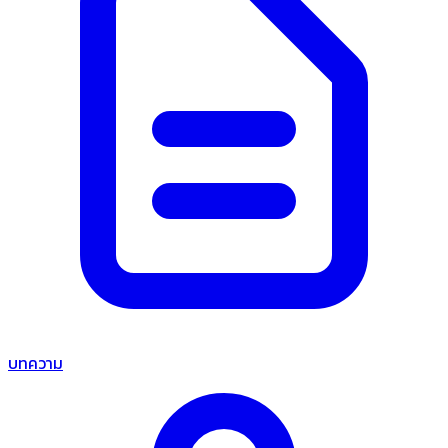
บทความ