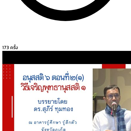
173
ครั้ง