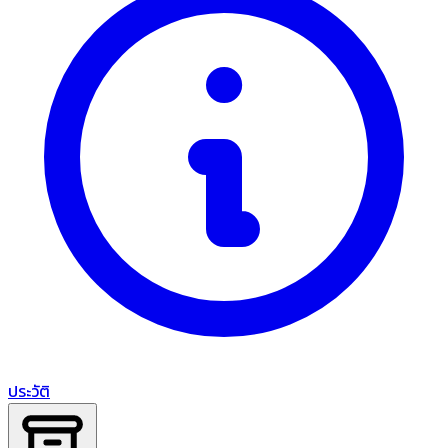
ประวัติ