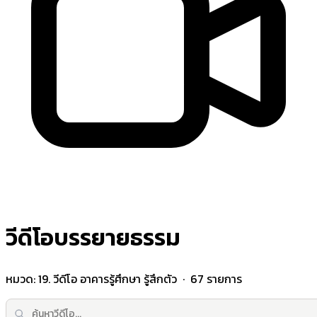
วีดีโอบรรยายธรรม
หมวด:
19. วีดีโอ อาคารรู้ศึกษา รู้สึกตัว
· 67 รายการ