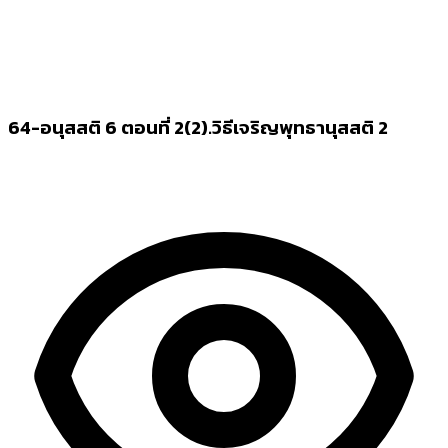
64-อนุสสติ 6 ตอนที่ 2(2).วิธีเจริญพุทธานุสสติ 2