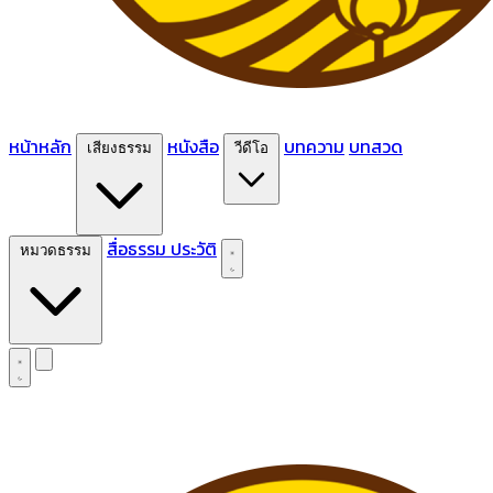
หน้าหลัก
หนังสือ
บทความ
บทสวด
เสียงธรรม
วีดีโอ
สื่อธรรม
ประวัติ
หมวดธรรม