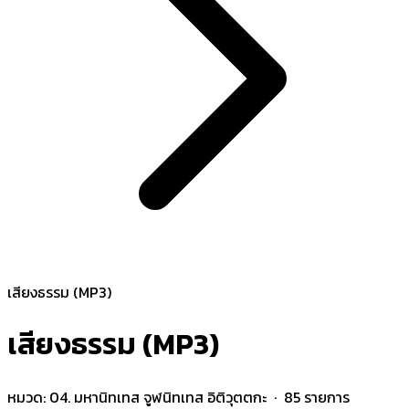
เสียงธรรม (MP3)
เสียงธรรม (MP3)
หมวด:
04. มหานิทเทส จูฬนิทเทส อิติวุตตกะ
· 85 รายการ