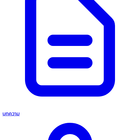
บทความ