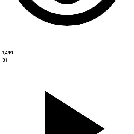
1,439
81