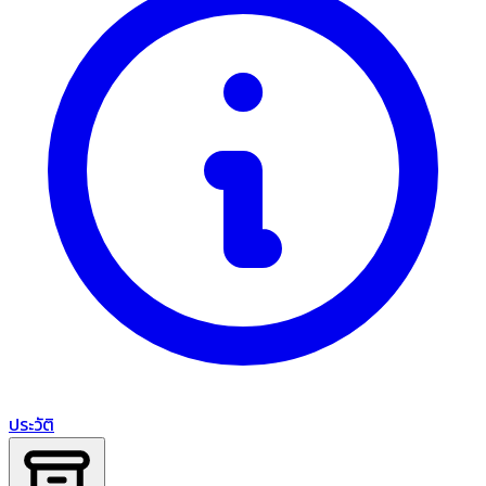
ประวัติ