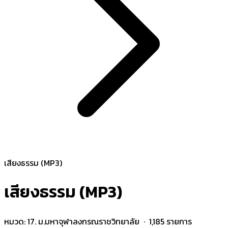
เสียงธรรม (MP3)
เสียงธรรม (MP3)
หมวด:
17. ม.มหาจุฬาลงกรณราชวิทยาลัย
· 1,185 รายการ