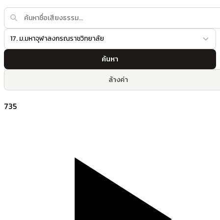
17. ม.มหาจุฬาลงกรณราชวิทยาลัย
ค้นหา
ล้างค่า
735