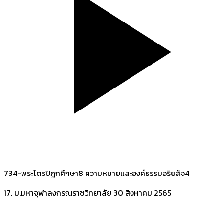
734-พระไตรปิฎกศึกษา8 ความหมายและองค์ธรรมอริยสัจ4
17. ม.มหาจุฬาลงกรณราชวิทยาลัย
30 สิงหาคม 2565