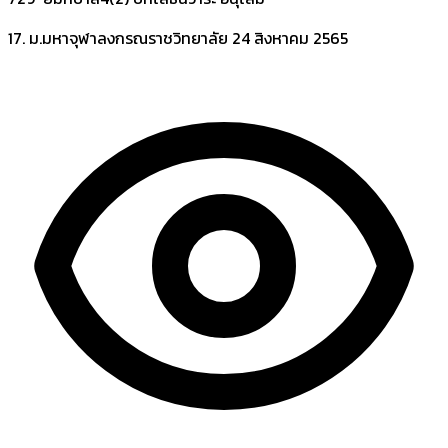
17. ม.มหาจุฬาลงกรณราชวิทยาลัย
24 สิงหาคม 2565