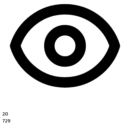
20
729