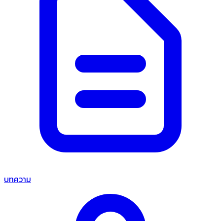
บทความ