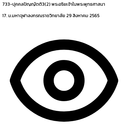
733-ปุคคลปัญญัตติ3(2) พระอริยเจ้าในพระพุทธศาสนา
17. ม.มหาจุฬาลงกรณราชวิทยาลัย
29 สิงหาคม 2565