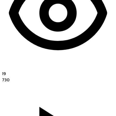
19
730