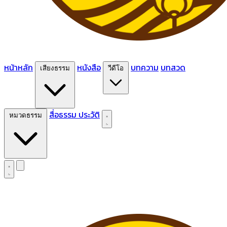
หน้าหลัก
หนังสือ
บทความ
บทสวด
เสียงธรรม
วีดีโอ
สื่อธรรม
ประวัติ
หมวดธรรม