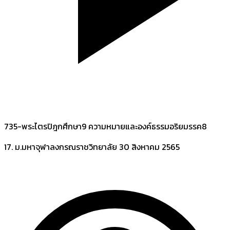
735-พระไตรปิฎกศึกษา9 ความหมายและองค์ธรรมอริยมรรค8
17. ม.มหาจุฬาลงกรณราชวิทยาลัย
30 สิงหาคม 2565