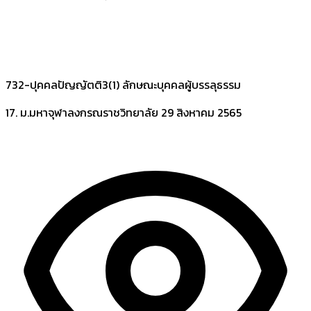
732-ปุคคลปัญญัตติ3(1) ลักษณะบุคคลผู้บรรลุธรรม
17. ม.มหาจุฬาลงกรณราชวิทยาลัย
29 สิงหาคม 2565