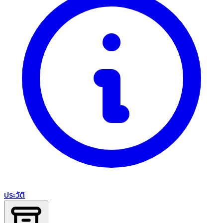
ประวัติ