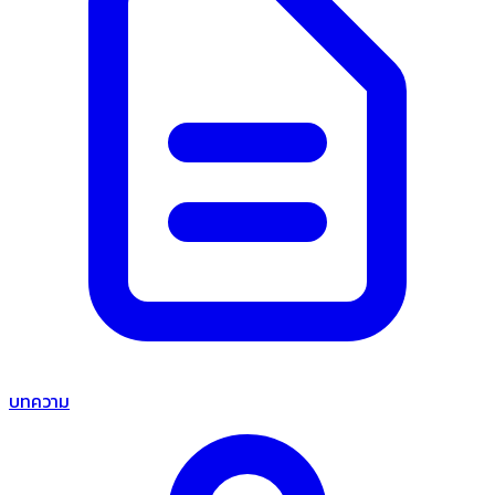
บทความ