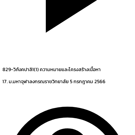
829-วิภังคปาลิ1(1) ความหมายและโครงสร้างเนื้อหา
17. ม.มหาจุฬาลงกรณราชวิทยาลัย
5 กรกฎาคม 2566