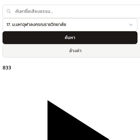
17. ม.มหาจุฬาลงกรณราชวิทยาลัย
ค้นหา
ล้างค่า
833