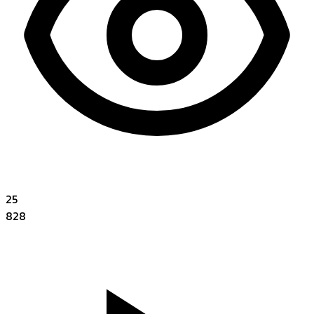
25
828