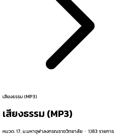
เสียงธรรม (MP3)
เสียงธรรม (MP3)
หมวด:
17. ม.มหาจุฬาลงกรณราชวิทยาลัย
· 1,183 รายการ