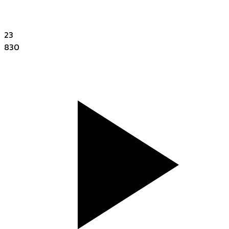
23
830