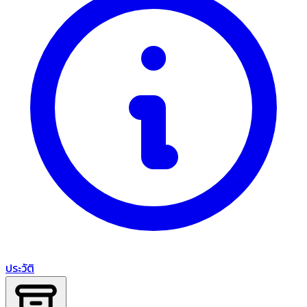
ประวัติ