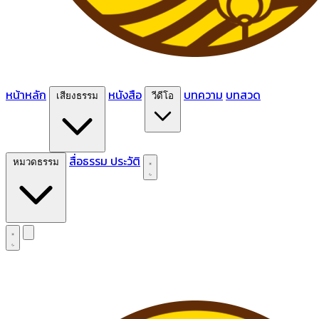
หน้าหลัก
หนังสือ
บทความ
บทสวด
เสียงธรรม
วีดีโอ
สื่อธรรม
ประวัติ
หมวดธรรม