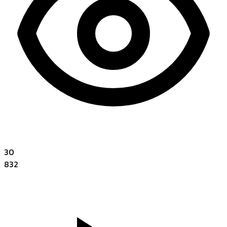
30
832