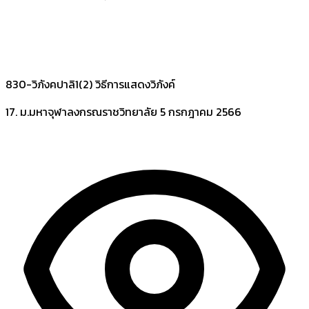
830-วิภังคปาลิ1(2) วิธีการแสดงวิภังค์
17. ม.มหาจุฬาลงกรณราชวิทยาลัย
5 กรกฎาคม 2566