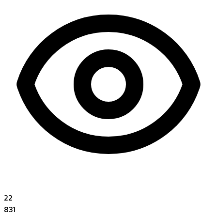
22
831