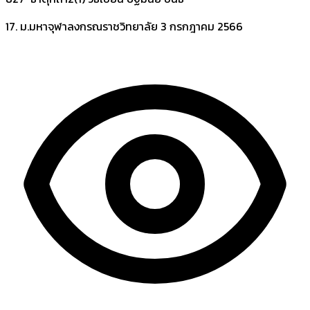
17. ม.มหาจุฬาลงกรณราชวิทยาลัย
3 กรกฎาคม 2566