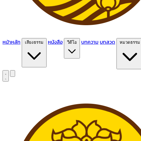
หน้าหลัก
หนังสือ
บทความ
บทสวด
เสียงธรรม
วีดีโอ
หมวดธรรม