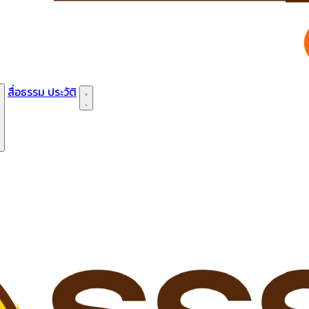
สื่อธรรม
ประวัติ