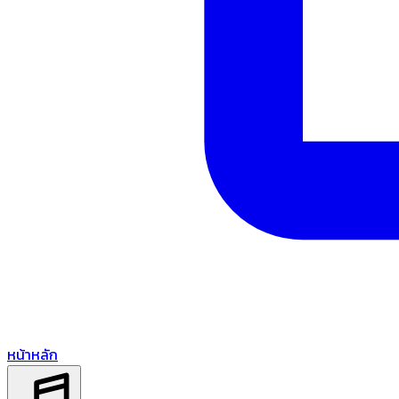
หน้าหลัก