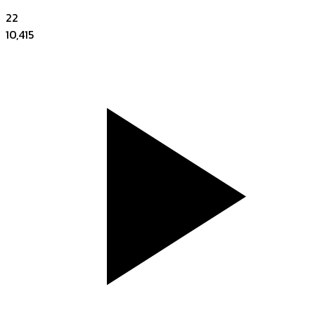
22
10,415