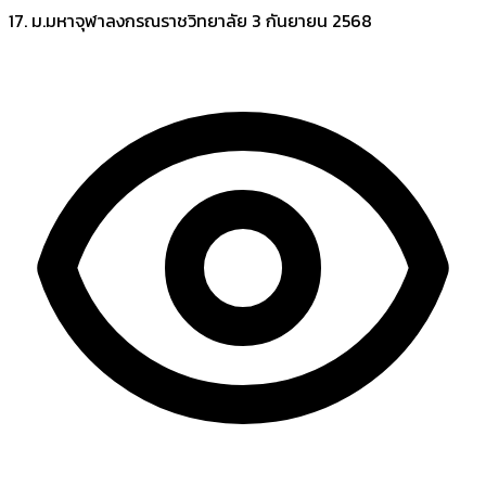
17. ม.มหาจุฬาลงกรณราชวิทยาลัย
3 กันยายน 2568