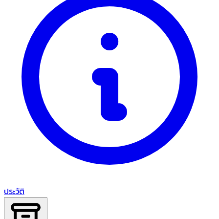
ประวัติ