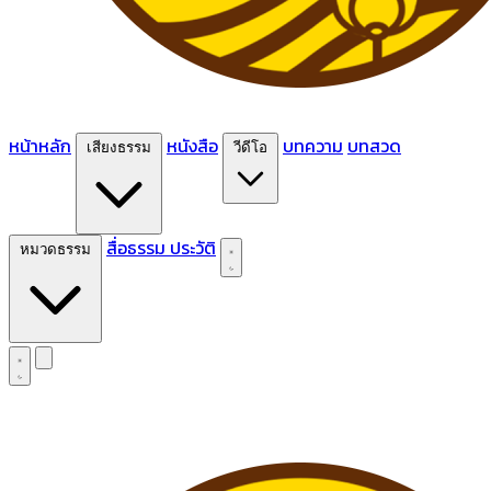
หน้าหลัก
หนังสือ
บทความ
บทสวด
เสียงธรรม
วีดีโอ
สื่อธรรม
ประวัติ
หมวดธรรม