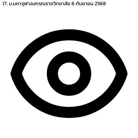
17. ม.มหาจุฬาลงกรณราชวิทยาลัย
6 กันยายน 2568