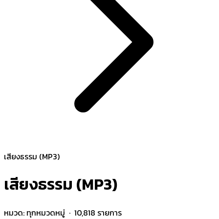
เสียงธรรม (MP3)
เสียงธรรม (MP3)
หมวด:
ทุกหมวดหมู่
· 10,818 รายการ