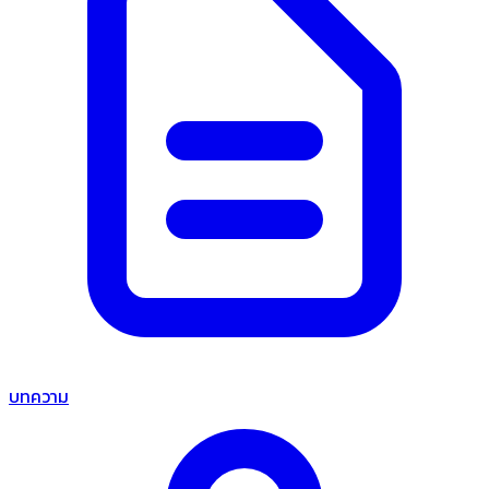
บทความ