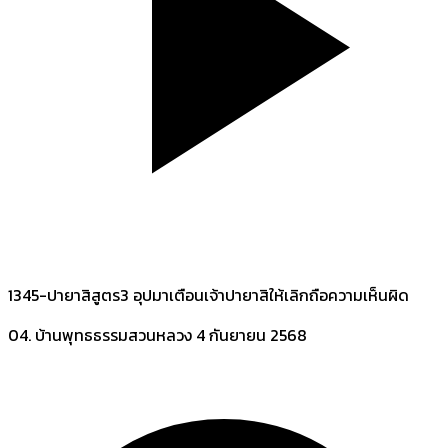
1345-ปายาสิสูตร3 อุปมาเตือนเจ้าปายาสิให้เลิกถือความเห็นผิด
04. บ้านพุทธธรรมสวนหลวง
4 กันยายน 2568