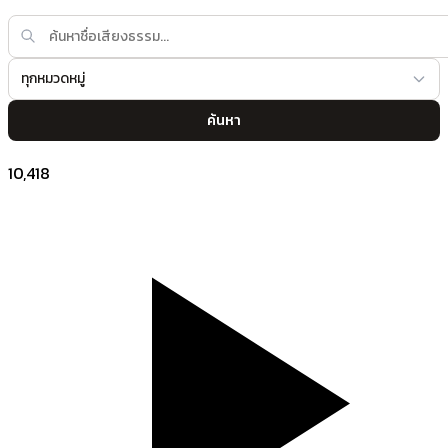
ทุกหมวดหมู่
ค้นหา
10,418