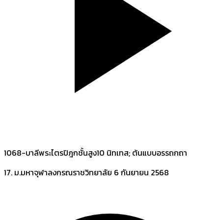
1068-บาลีพระไตรปิฎกชั้นสูง10 นิทเทส; ต้นแบบอรรถกถา
17. ม.มหาจุฬาลงกรณราชวิทยาลัย
6 กันยายน 2568