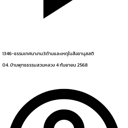
1346-ธรรมเทศนางาม3ด้านและเหตุในสังฆานุสสติ
04. บ้านพุทธธรรมสวนหลวง
4 กันยายน 2568