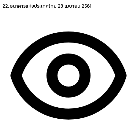
22. ธนาคารแห่งประเทศไทย
23 เมษายน 2561