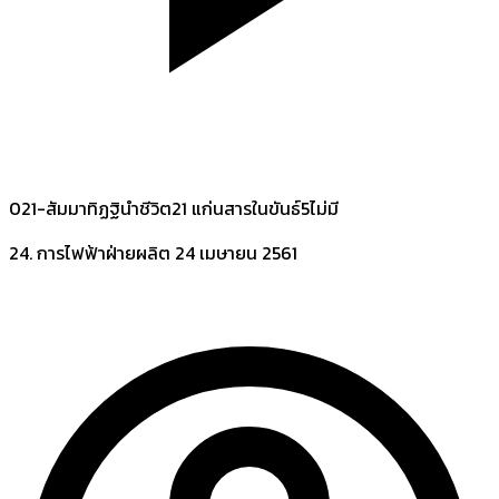
021-สัมมาทิฏฐินำชีวิต21 แก่นสารในขันธ์5ไม่มี
24. การไฟฟ้าฝ่ายผลิต
24 เมษายน 2561