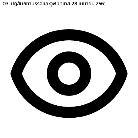
03. ปฏิสัมภิทามรรคและจูฬนิทเทส
28 เมษายน 2561