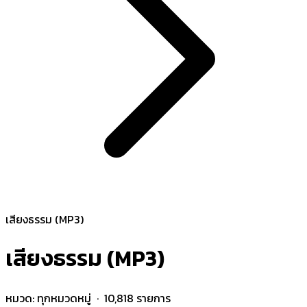
เสียงธรรม (MP3)
เสียงธรรม (MP3)
หมวด:
ทุกหมวดหมู่
· 10,818 รายการ