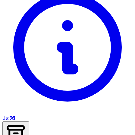
ประวัติ