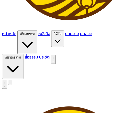
หน้าหลัก
หนังสือ
บทความ
บทสวด
เสียงธรรม
วีดีโอ
สื่อธรรม
ประวัติ
หมวดธรรม