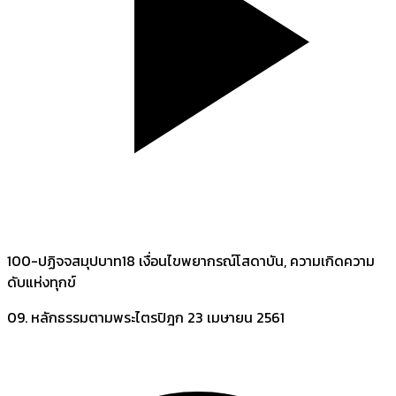
100-ปฏิจจสมุปบาท18 เงื่อนไขพยากรณ์โสดาบัน, ความเกิดความ
ดับแห่งทุกข์
09. หลักธรรมตามพระไตรปิฎก
23 เมษายน 2561