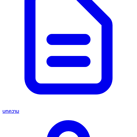
บทความ