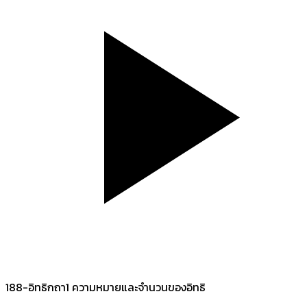
188-อิทธิกถา1 ความหมายและจำนวนของอิทธิ