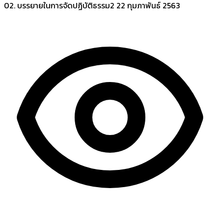
02. บรรยายในการจัดปฏิบัติธรรม2
22 กุมภาพันธ์ 2563