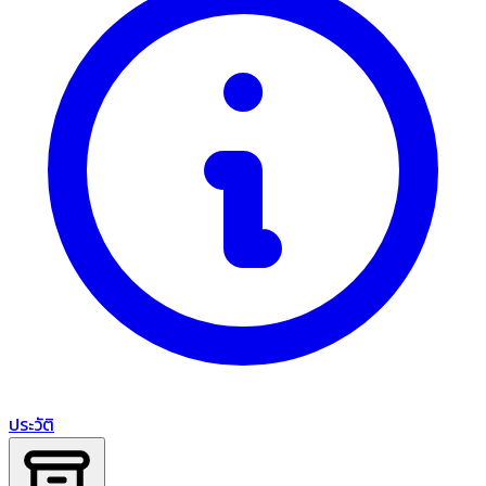
ประวัติ