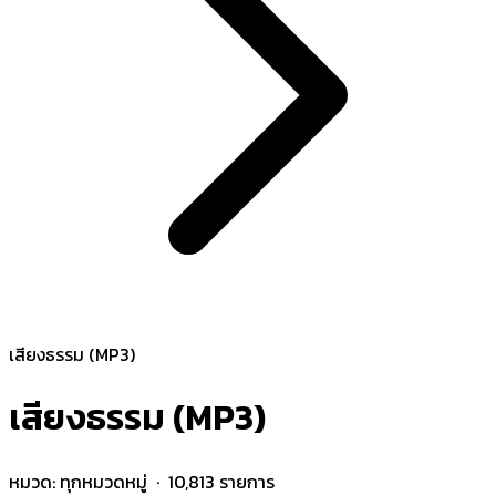
เสียงธรรม (MP3)
เสียงธรรม (MP3)
หมวด:
ทุกหมวดหมู่
· 10,813 รายการ