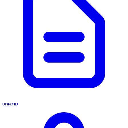
บทความ