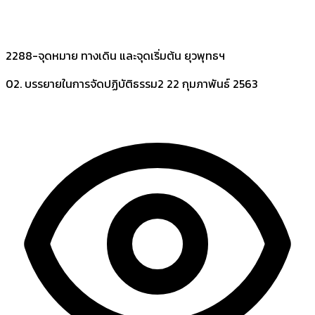
2288-จุดหมาย ทางเดิน และจุดเริ่มต้น ยุวพุทธฯ
02. บรรยายในการจัดปฏิบัติธรรม2
22 กุมภาพันธ์ 2563