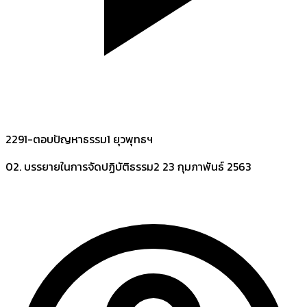
2291-ตอบปัญหาธรรม1 ยุวพุทธฯ
02. บรรยายในการจัดปฏิบัติธรรม2
23 กุมภาพันธ์ 2563