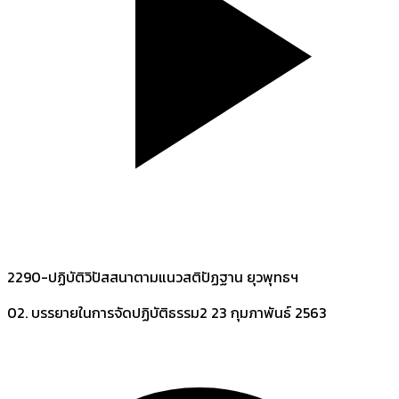
2290-ปฏิบัติวิปัสสนาตามแนวสติปัฏฐาน ยุวพุทธฯ
02. บรรยายในการจัดปฏิบัติธรรม2
23 กุมภาพันธ์ 2563