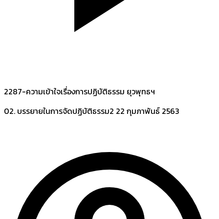
2287-ความเข้าใจเรื่องการปฏิบัติธรรม ยุวพุทธฯ
02. บรรยายในการจัดปฏิบัติธรรม2
22 กุมภาพันธ์ 2563