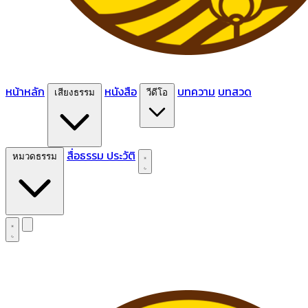
หน้าหลัก
หนังสือ
บทความ
บทสวด
เสียงธรรม
วีดีโอ
สื่อธรรม
ประวัติ
หมวดธรรม