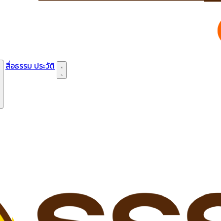
สื่อธรรม
ประวัติ