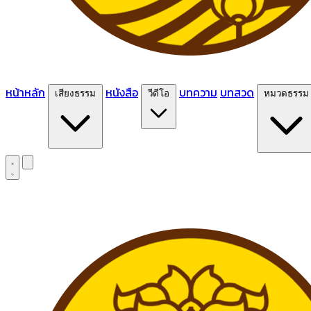
หน้าหลัก
หนังสือ
บทความ
บทสวด
เสียงธรรม
วีดีโอ
หมวดธรรม