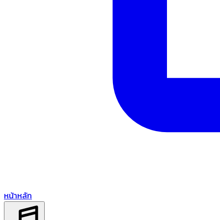
หน้าหลัก